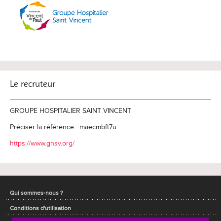
Le recruteur
GROUPE HOSPITALIER SAINT VINCENT
Préciser la référence : maecmbft7u
https://www.ghsv.org/
Qui sommes-nous ?
Conditions d'utilisation