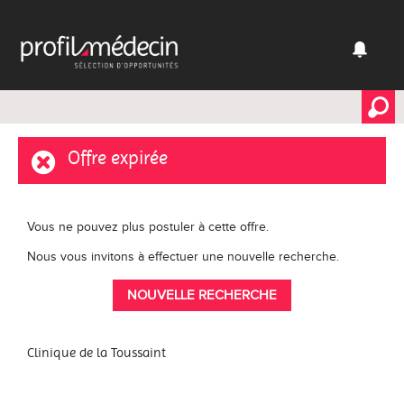
Offre expirée
Vous ne pouvez plus postuler à cette offre.
Nous vous invitons à effectuer une nouvelle recherche.
NOUVELLE RECHERCHE
Clinique de la Toussaint