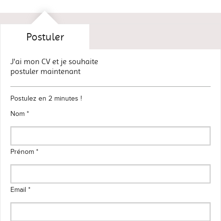
Postuler
J'ai mon CV et je souhaite
postuler maintenant
Postulez en 2 minutes !
Nom *
Prénom *
Email *