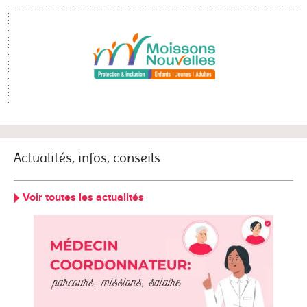
Actualités, infos, conseils
Voir toutes les actualités