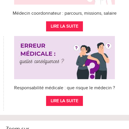
Médecin coordonnateur : parcours, missions, salaire
LIRE LA SUITE
Responsabilité médicale : que risque le médecin ?
LIRE LA SUITE
Zoom sur