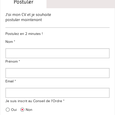
Postuler
J'ai mon CV et je souhaite
postuler maintenant
Postulez en 2 minutes !
Nom *
Prénom *
Email *
Je suis inscrit au Conseil de l'Ordre *
Oui
Non