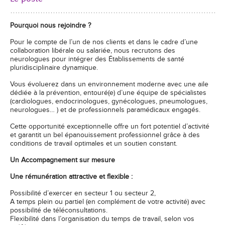
Pourquoi nous rejoindre ?
Pour le compte de l’un de nos clients et dans le cadre d’une
collaboration libérale ou salariée, nous recrutons des
neurologues pour intégrer des Établissements de santé
pluridisciplinaire dynamique.
Vous évoluerez dans un environnement moderne avec une aile
dédiée à la prévention, entouré(e) d’une équipe de spécialistes
(cardiologues, endocrinologues, gynécologues, pneumologues,
neurologues… ) et de professionnels paramédicaux engagés.
Cette opportunité exceptionnelle offre un fort potentiel d’activité
et garantit un bel épanouissement professionnel grâce à des
conditions de travail optimales et un soutien constant.
Un Accompagnement sur mesure
Une rémunération attractive et flexible :
Possibilité d’exercer en secteur 1 ou secteur 2,
A temps plein ou partiel (en complément de votre activité) avec
possibilité de téléconsultations.
Flexibilité dans l’organisation du temps de travail, selon vos