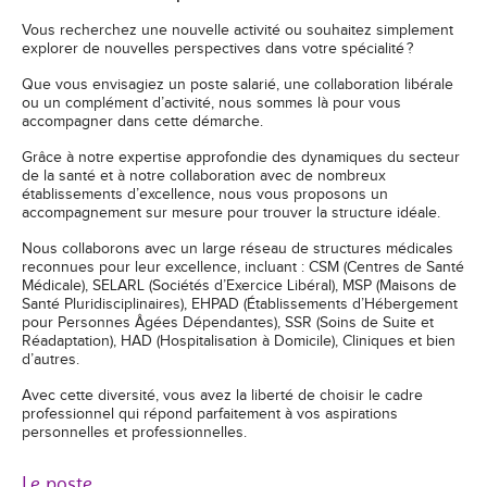
Vous recherchez une nouvelle activité ou souhaitez simplement
explorer de nouvelles perspectives dans votre spécialité ?
Que vous envisagiez un poste salarié, une collaboration libérale
ou un complément d’activité, nous sommes là pour vous
accompagner dans cette démarche.
Grâce à notre expertise approfondie des dynamiques du secteur
de la santé et à notre collaboration avec de nombreux
établissements d’excellence, nous vous proposons un
accompagnement sur mesure pour trouver la structure idéale.
Nous collaborons avec un large réseau de structures médicales
reconnues pour leur excellence, incluant : CSM (Centres de Santé
Médicale), SELARL (Sociétés d’Exercice Libéral), MSP (Maisons de
Santé Pluridisciplinaires), EHPAD (Établissements d’Hébergement
pour Personnes Âgées Dépendantes), SSR (Soins de Suite et
Réadaptation), HAD (Hospitalisation à Domicile), Cliniques et bien
d’autres.
Avec cette diversité, vous avez la liberté de choisir le cadre
professionnel qui répond parfaitement à vos aspirations
personnelles et professionnelles.
Le poste