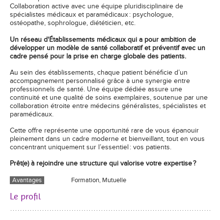
Collaboration active avec une équipe pluridisciplinaire de
spécialistes médicaux et paramédicaux : psychologue,
ostéopathe, sophrologue, diététicien, etc.
Un réseau d'Établissements médicaux qui a pour ambition de
développer un modèle de santé collaboratif et préventif avec un
cadre pensé pour la prise en charge globale des patients.
Au sein des établissements, chaque patient bénéficie d’un
accompagnement personnalisé grâce à une synergie entre
professionnels de santé. Une équipe dédiée assure une
continuité et une qualité de soins exemplaires, soutenue par une
collaboration étroite entre médecins généralistes, spécialistes et
paramédicaux.
Cette offre représente une opportunité rare de vous épanouir
pleinement dans un cadre moderne et bienveillant, tout en vous
concentrant uniquement sur l’essentiel : vos patients.
Prêt(e) à rejoindre une structure qui valorise votre expertise ?
Avantages
Formation, Mutuelle
Le profil