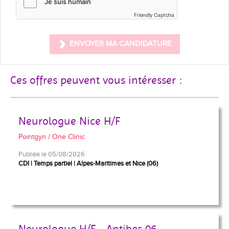
Friendly Captcha
ENVOYER MA CANDIDATURE
Ces offres peuvent vous intéresser :
Neurologue Nice H/F
Pointgyn / One Clinic
Publiée le 05/08/2026
CDI
Temps partiel
Alpes-Maritimes et Nice (06)