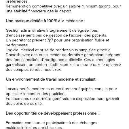
préférences.
Rémunération compétitive avec un salaire minimum garanti, pour
une stabilité financière dès le départ.
Une pratique dédiée à 100 % à la médecine :
Gestion administrative intégralement déléguée : pas
d’encaissement, pas de gestion de l’accueil des patients.
Un secrétariat présent 7j/7 pour une organisation fluide et
performante.
Logiciel médical et prise de rendez-vous simplifiée grâce à
Doctolib avec des outils métier de dernière génération intégrant
des fonctionnalités d’intelligence artificielle. Ces technologies
garantissent un confort d’utilisation accru et une qualité optimale
des comptes rendus médicaux.
Un environnement de travail moderne et stimulant :
Locaux neufs, modernes et entièrement équipés, conçus pour
optimiser le confort des praticiens.
Équipements de dernière génération à disposition pour garantir
des soins de qualité.
Des opportunités de développement professionnel :
Formation continue et participation à des échanges
multidisciplinaires enrichissants.