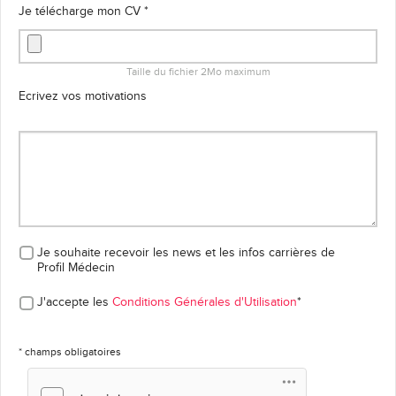
Je télécharge mon CV *
Taille du fichier 2Mo maximum
Ecrivez vos motivations
Je souhaite recevoir les news et les infos carrières
de
Profil Médecin
J'accepte les
Conditions Générales d'Utilisation
*
* champs obligatoires