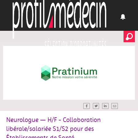
Neurologue — H/F - Collaboration
libérale/salariée S1/S2 pour des
Établissements de Santé