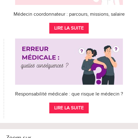
Médecin coordonnateur : parcours, missions, salaire
LIRE LA SUITE
Responsabilité médicale : que risque le médecin ?
LIRE LA SUITE
Zoom sur