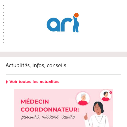
Actualités, infos, conseils
Voir toutes les actualités