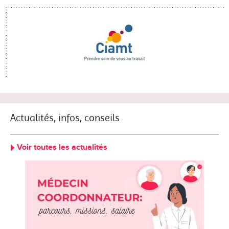
Actualités, infos, conseils
Voir toutes les actualités