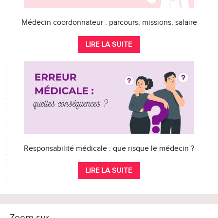
Médecin coordonnateur : parcours, missions, salaire
LIRE LA SUITE
Responsabilité médicale : que risque le médecin ?
LIRE LA SUITE
Zoom sur