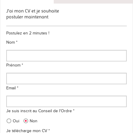
J'ai mon CV et je souhaite
postuler maintenant
Postulez en 2 minutes !
Nom *
Prénom *
Email *
Je suis inscrit au Conseil de l'Ordre *
Oui
Non
Je télécharge mon CV *