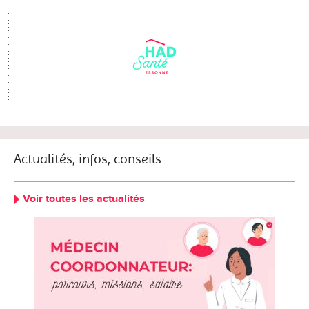
Actualités, infos, conseils
Voir toutes les actualités