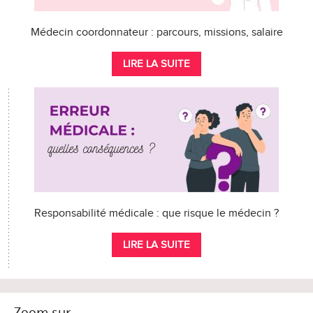
Médecin coordonnateur : parcours, missions, salaire
LIRE LA SUITE
Responsabilité médicale : que risque le médecin ?
LIRE LA SUITE
Zoom sur