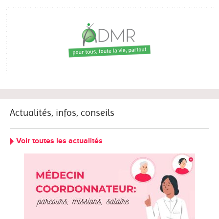
Actualités, infos, conseils
Voir toutes les actualités