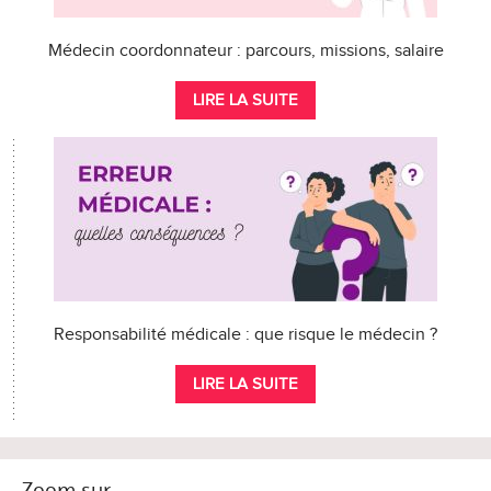
Médecin coordonnateur : parcours, missions, salaire
LIRE LA SUITE
Responsabilité médicale : que risque le médecin ?
LIRE LA SUITE
Zoom sur