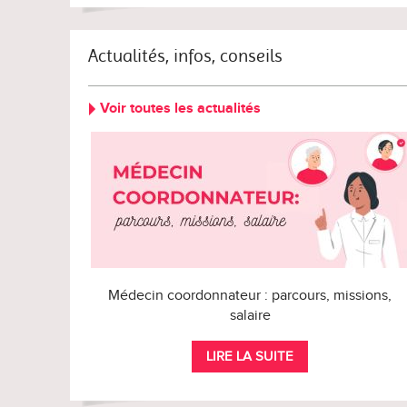
Actualités, infos, conseils
Voir toutes les actualités
Médecin coordonnateur : parcours, missions,
salaire
LIRE LA SUITE