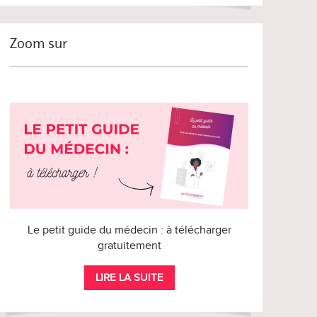
Zoom sur
Le petit guide du médecin : à télécharger
gratuitement
LIRE LA SUITE