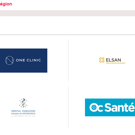
région