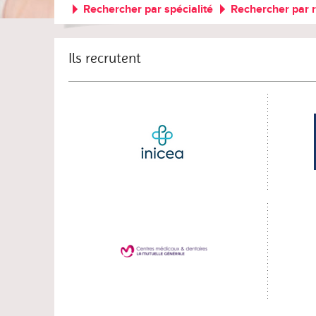
Rechercher par spécialité
Rechercher par 
Ils recrutent