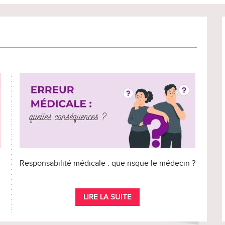
Responsabilité médicale : que risque le médecin ?
LIRE LA SUITE