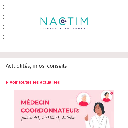
Actualités, infos, conseils
Voir toutes les actualités