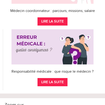
Médecin coordonnateur : parcours, missions, salaire
LIRE LA SUITE
Responsabilité médicale : que risque le médecin ?
LIRE LA SUITE
Zoom sur