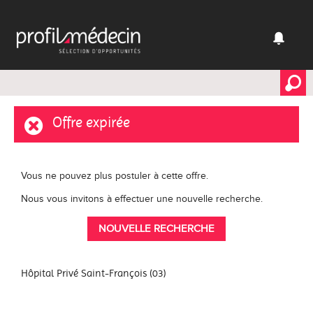
Offre expirée
Vous ne pouvez plus postuler à cette offre.
Nous vous invitons à effectuer une nouvelle recherche.
NOUVELLE RECHERCHE
Hôpital Privé Saint-François (03)