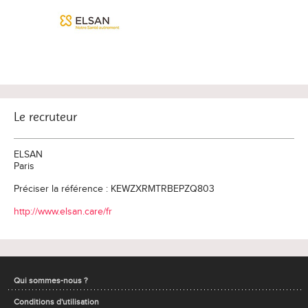
Le recruteur
ELSAN
Paris
Préciser la référence : KEWZXRMTRBEPZQ803
http://www.elsan.care/fr
Qui sommes-nous ?
Conditions d'utilisation