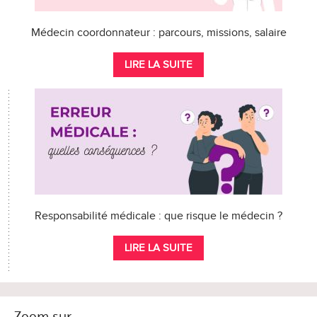
Médecin coordonnateur : parcours, missions, salaire
LIRE LA SUITE
Responsabilité médicale : que risque le médecin ?
LIRE LA SUITE
Zoom sur