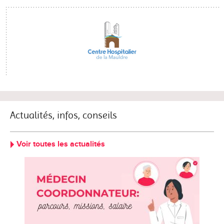
Actualités, infos, conseils
Voir toutes les actualités