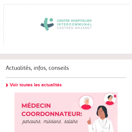
Actualités, infos, conseils
Voir toutes les actualités