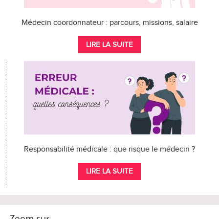
Médecin coordonnateur : parcours, missions, salaire
LIRE LA SUITE
Responsabilité médicale : que risque le médecin ?
LIRE LA SUITE
Zoom sur