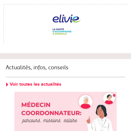
Actualités, infos, conseils
Voir toutes les actualités