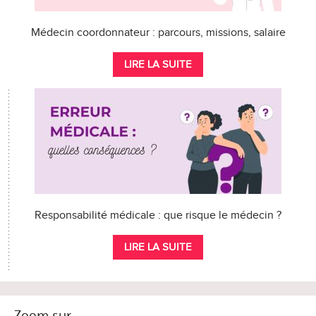
Médecin coordonnateur : parcours, missions, salaire
LIRE LA SUITE
Responsabilité médicale : que risque le médecin ?
LIRE LA SUITE
Zoom sur