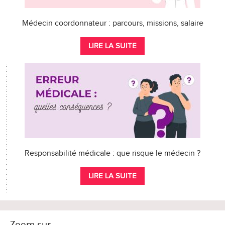
Médecin coordonnateur : parcours, missions, salaire
LIRE LA SUITE
Responsabilité médicale : que risque le médecin ?
LIRE LA SUITE
Zoom sur