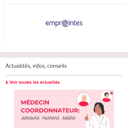
Actualités, infos, conseils
Voir toutes les actualités