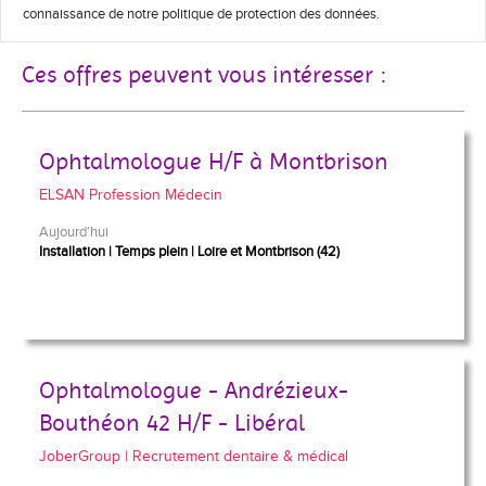
connaissance de notre politique de protection des données.
Ces offres peuvent vous intéresser :
Ophtalmologue H/F à Montbrison
ELSAN Profession Médecin
Aujourd'hui
Installation
Temps plein
Loire et Montbrison (42)
Ophtalmologue - Andrézieux-
Bouthéon 42 H/F - Libéral
JoberGroup | Recrutement dentaire & médical