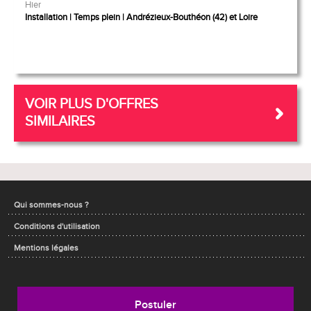
Hier
Installation
Temps plein
Andrézieux-Bouthéon (42) et Loire
VOIR PLUS D'OFFRES
SIMILAIRES
Qui sommes-nous ?
Conditions d'utilisation
Mentions légales
Postuler