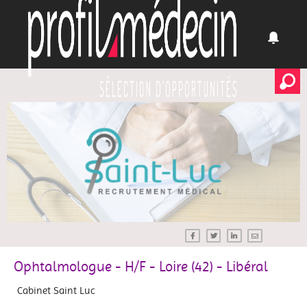
Ophtalmologue - H/F - Loire (42) - Libéral
Cabinet Saint Luc