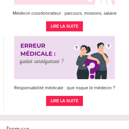
Médecin coordonnateur : parcours, missions, salaire
LIRE LA SUITE
Responsabilité médicale : que risque le médecin ?
LIRE LA SUITE
Zoom sur