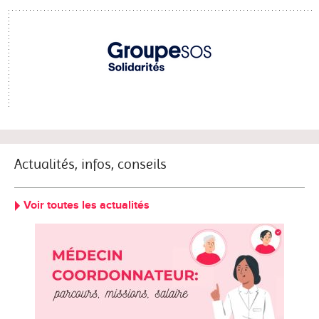
Actualités, infos, conseils
Voir toutes les actualités