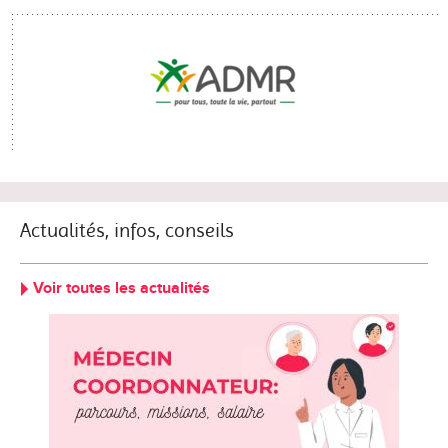
Actualités, infos, conseils
Voir toutes les actualités