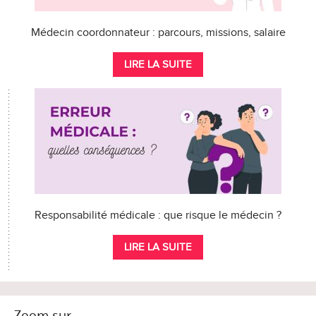
Médecin coordonnateur : parcours, missions, salaire
LIRE LA SUITE
Responsabilité médicale : que risque le médecin ?
LIRE LA SUITE
Zoom sur