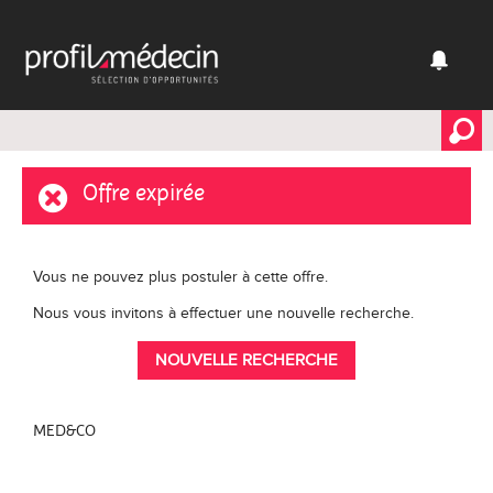
Offre expirée
Vous ne pouvez plus postuler à cette offre.
Nous vous invitons à effectuer une nouvelle recherche.
NOUVELLE RECHERCHE
MED&CO