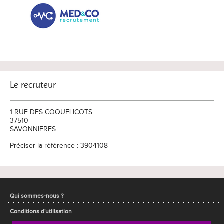
Le recruteur
1 RUE DES COQUELICOTS
37510
SAVONNIERES
Préciser la référence : 3904108
Qui sommes-nous ?
Conditions d'utilisation