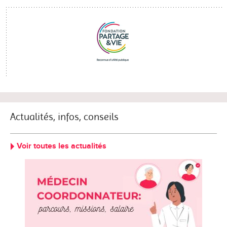
Actualités, infos, conseils
Voir toutes les actualités