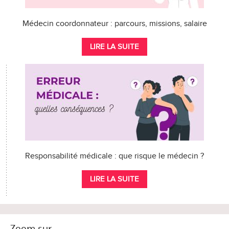
Médecin coordonnateur : parcours, missions, salaire
LIRE LA SUITE
Responsabilité médicale : que risque le médecin ?
LIRE LA SUITE
Zoom sur