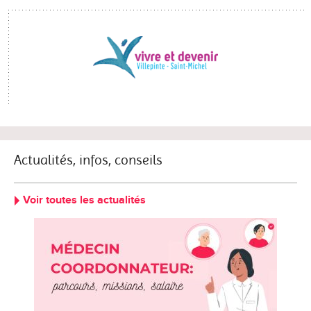
Actualités, infos, conseils
Voir toutes les actualités