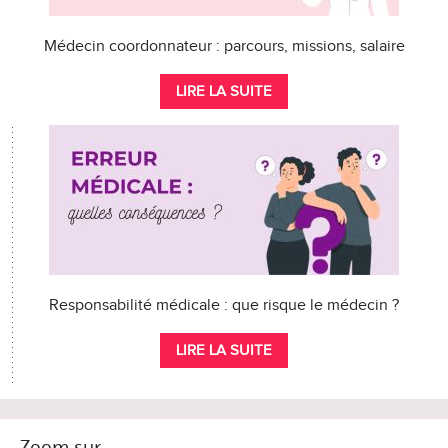
Médecin coordonnateur : parcours, missions, salaire
LIRE LA SUITE
Responsabilité médicale : que risque le médecin ?
LIRE LA SUITE
Zoom sur