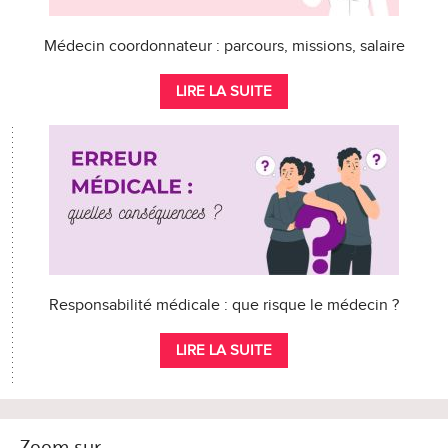
Médecin coordonnateur : parcours, missions, salaire
LIRE LA SUITE
Responsabilité médicale : que risque le médecin ?
LIRE LA SUITE
Zoom sur