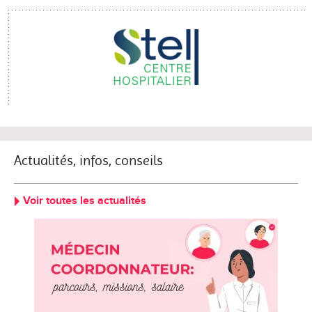
Actualités, infos, conseils
Voir toutes les actualités