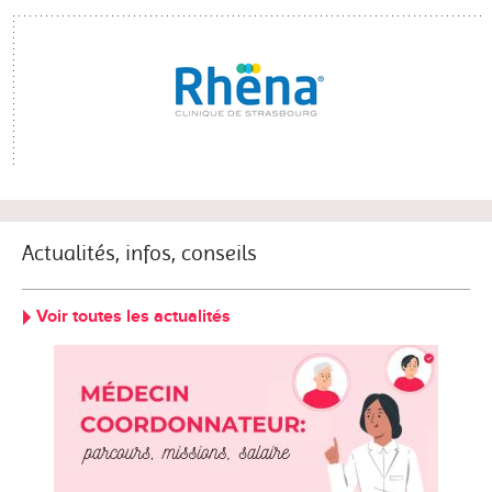
Actualités, infos, conseils
Voir toutes les actualités