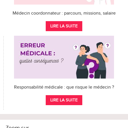
Médecin coordonnateur : parcours, missions, salaire
LIRE LA SUITE
Responsabilité médicale : que risque le médecin ?
LIRE LA SUITE
Zoom sur