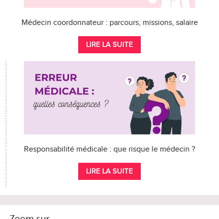
Médecin coordonnateur : parcours, missions, salaire
LIRE LA SUITE
Responsabilité médicale : que risque le médecin ?
LIRE LA SUITE
Zoom sur