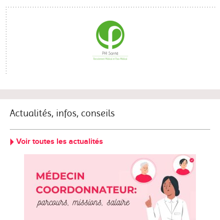
Actualités, infos, conseils
Voir toutes les actualités