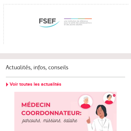
Actualités, infos, conseils
Voir toutes les actualités