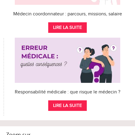
Médecin coordonnateur : parcours, missions, salaire
LIRE LA SUITE
Responsabilité médicale : que risque le médecin ?
LIRE LA SUITE
Zoom sur