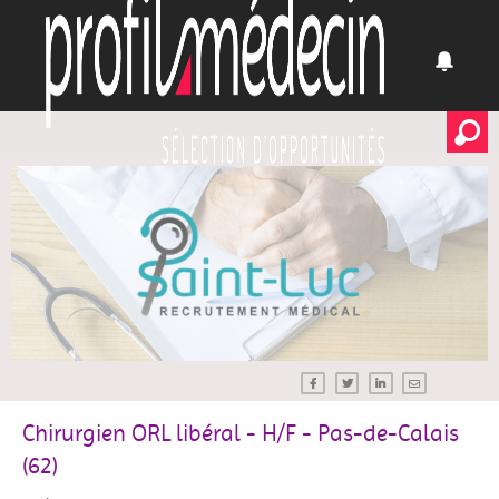
Chirurgien ORL libéral - H/F - Pas-de-Calais
(62)