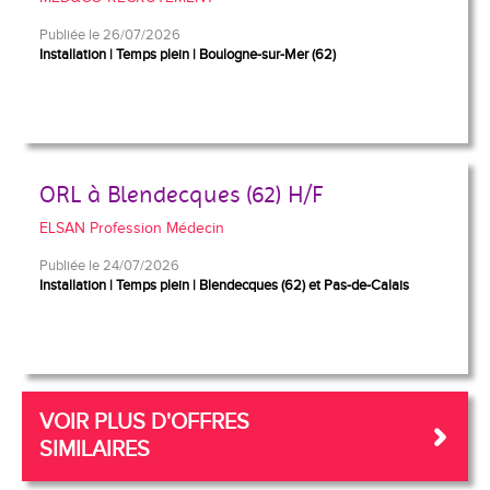
Publiée le 26/07/2026
Installation
Temps plein
Boulogne-sur-Mer (62)
ORL à Blendecques (62) H/F
ELSAN Profession Médecin
Publiée le 24/07/2026
Installation
Temps plein
Blendecques (62) et Pas-de-Calais
VOIR PLUS D'OFFRES
SIMILAIRES