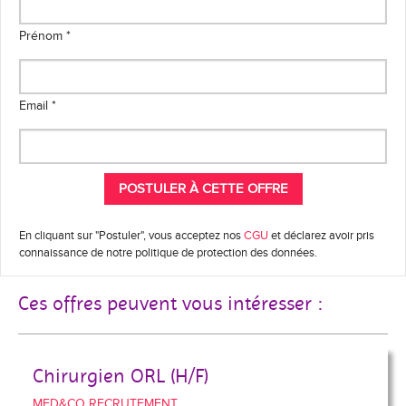
Prénom *
Email *
En cliquant sur "Postuler", vous acceptez nos
CGU
et déclarez avoir pris
connaissance de notre politique de protection des données.
Ces offres peuvent vous intéresser :
Chirurgien ORL (H/F)
MED&CO RECRUTEMENT