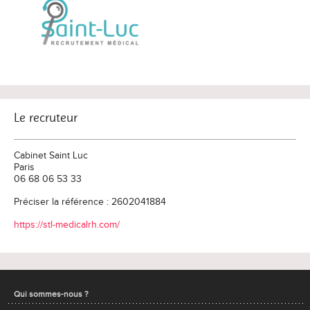
Le recruteur
Cabinet Saint Luc
Paris
06 68 06 53 33
Préciser la référence : 2602041884
https://stl-medicalrh.com/
Qui sommes-nous ?