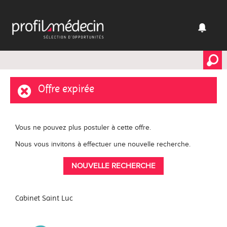
Offre expirée
Vous ne pouvez plus postuler à cette offre.
Nous vous invitons à effectuer une nouvelle recherche.
NOUVELLE RECHERCHE
Cabinet Saint Luc