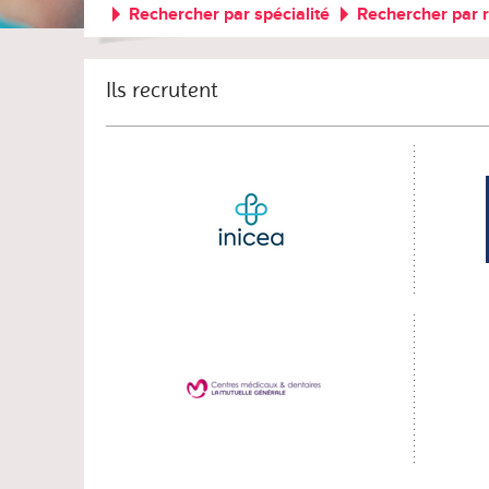
Rechercher par spécialité
Rechercher par 
Ils recrutent