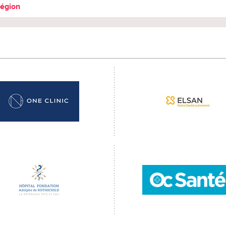
région