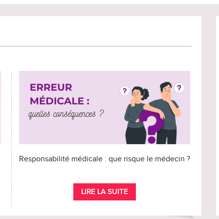
Responsabilité médicale : que risque le médecin ?
LIRE LA SUITE