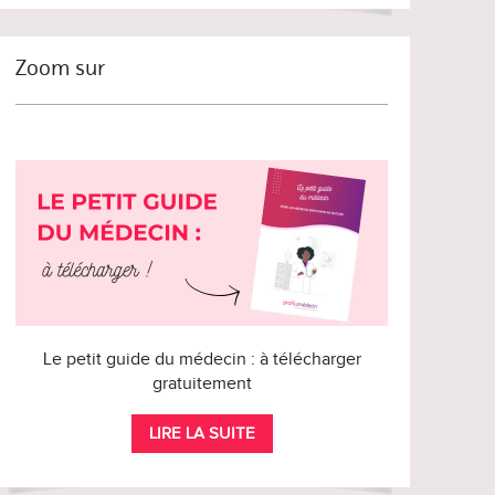
Zoom sur
Le petit guide du médecin : à télécharger
gratuitement
LIRE LA SUITE