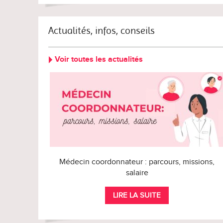
Actualités, infos, conseils
Voir toutes les actualités
Médecin coordonnateur : parcours, missions,
salaire
LIRE LA SUITE