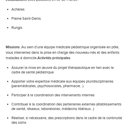
Achères
Plaine Saint-Denis
Rungis
Missions :
Au sein d’une équipe médicale pédiatrique organisée en pôle,
vous intervenez dans la prise en charge des nouveau-nés et des enfants
malades à domicile.
Activités principales
Assurer la mise en œuvre du projet thérapeutique en lien avec le
cadre de santé pédiatrique
Apporter votre expertise médicale aux équipes pluridisciplinaires
(paramédicales, psychosociales, pharmacie…)
Participer à la coordination des intervenants internes
Contribuer à la coordination des partenaires externes (établissements
de santé, réseaux, laboratoires, médecins libéraux…)
Réaliser, si nécessaire, des prescriptions dans le cadre de la continuité
des soins