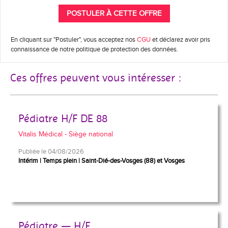
En cliquant sur "Postuler", vous acceptez nos
CGU
et déclarez avoir pris
connaissance de notre politique de protection des données.
Ces offres peuvent vous intéresser :
Pédiatre H/F DE 88
Vitalis Médical - Siège national
Publiée le 04/08/2026
Intérim
Temps plein
Saint-Dié-des-Vosges (88) et Vosges
Pédiatre — H/F