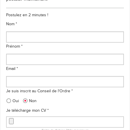
Postulez en 2 minutes !
Nom *
Prénom *
Email *
Je suis inscrit au Conseil de l'Ordre *
Oui
Non
Je télécharge mon CV *