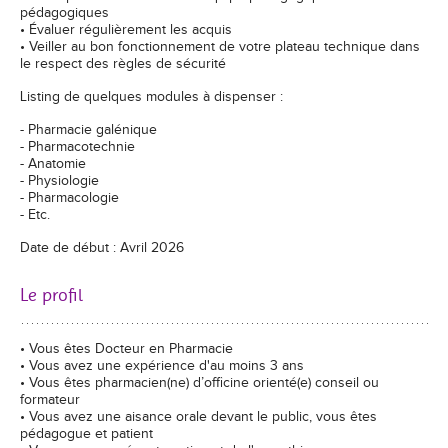
pédagogiques
• Évaluer régulièrement les acquis
• Veiller au bon fonctionnement de votre plateau technique dans
le respect des règles de sécurité
Listing de quelques modules à dispenser :
- Pharmacie galénique
- Pharmacotechnie
- Anatomie
- Physiologie
- Pharmacologie
- Etc.
Date de début : Avril 2026
Le profil
• Vous êtes Docteur en Pharmacie
• Vous avez une expérience d'au moins 3 ans
• Vous êtes pharmacien(ne) d’officine orienté(e) conseil ou
formateur
• Vous avez une aisance orale devant le public, vous êtes
pédagogue et patient