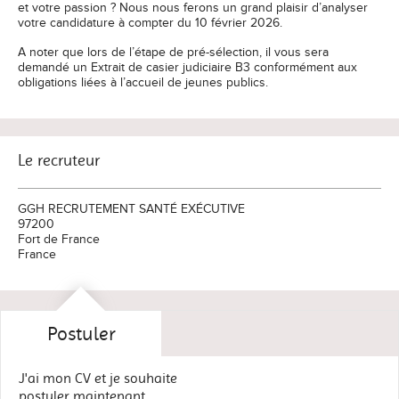
et votre passion ? Nous nous ferons un grand plaisir d’analyser
votre candidature à compter du 10 février 2026.
A noter que lors de l’étape de pré-sélection, il vous sera
demandé un Extrait de casier judiciaire B3 conformément aux
obligations liées à l’accueil de jeunes publics.
Le recruteur
GGH RECRUTEMENT SANTÉ EXÉCUTIVE
97200
Fort de France
France
Postuler
J'ai mon CV et je souhaite
postuler maintenant