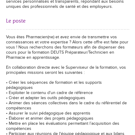
services personnalisés et transparents, répondant aux besoins
uniques des professionnels de santé et des employeurs.
Le poste
Vous êtes Pharmacien(ne) et avez envie de transmettre vos
connaissances et votre expertise ? Alors cette offre est faite pour
vous ! Nous recherchons des formateurs afin de dispenser des
cours pour la formation DEUTS Préparateur/Technicien en
Pharmacie en apprentissage.
En collaboration directe avec le Superviseur de la formation, vos
principales missions seront les suivantes :
• Créer les séquences de formation et les supports
pédagogiques
• Exploiter le contenu d'un cadre de référence
• Créer et adapter les outils pédagogiques
• Animer des séances collectives dans le cadre du référentiel de
compétences
• Assurer le suivi pédagogique des apprentis
• Élaborer et animer des projets pédagogiques
• Mettre en place les évaluations permettant l’acquisition des
compétences
• Participer aux réunions de l'équipe pédagogique et aux bilans