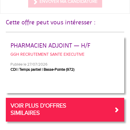
ENVOYER MA CANDIDATURE
Cette offre peut vous intéresser :
PHARMACIEN ADJOINT — H/F
GGH RECRUTEMENT SANTE EXECUTIVE
Publiée le 27/07/2026
CDI
Temps partiel
Basse-Pointe (972)
VOIR PLUS D'OFFRES
SIMILAIRES