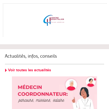
Actualités, infos, conseils
Voir toutes les actualités