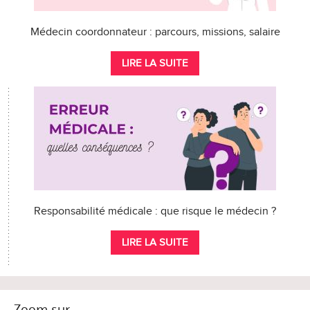
Médecin coordonnateur : parcours, missions, salaire
LIRE LA SUITE
Responsabilité médicale : que risque le médecin ?
LIRE LA SUITE
Zoom sur