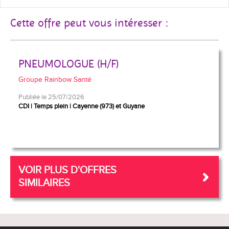
Cette offre peut vous intéresser :
PNEUMOLOGUE (H/F)
Groupe Rainbow Santé
Publiée le 25/07/2026
CDI
Temps plein
Cayenne (973) et Guyane
VOIR PLUS D'OFFRES
SIMILAIRES