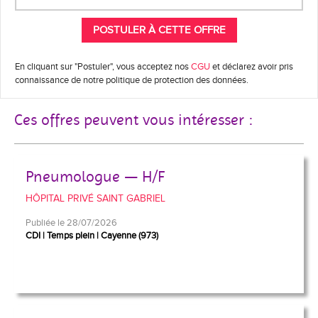
En cliquant sur "Postuler", vous acceptez nos
CGU
et déclarez avoir pris
connaissance de notre politique de protection des données.
Ces offres peuvent vous intéresser :
Pneumologue — H/F
HÔPITAL PRIVÉ SAINT GABRIEL
Publiée le 28/07/2026
CDI
Temps plein
Cayenne (973)