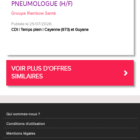
PNEUMOLOGUE (H/F)
Groupe Rainbow Santé
Publiée le 25/07/2026
CDI
Temps plein
Cayenne (973) et Guyane
VOIR PLUS D'OFFRES
SIMILAIRES
Qui sommes-nous ?
Conditions d'utilisation
Mentions légales