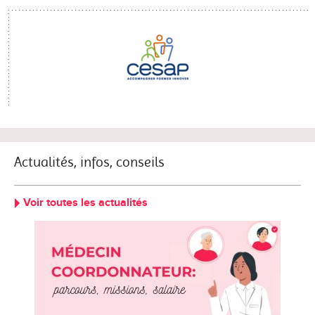
Actualités, infos, conseils
Voir toutes les actualités