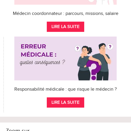
Médecin coordonnateur : parcours, missions, salaire
LIRE LA SUITE
Responsabilité médicale : que risque le médecin ?
LIRE LA SUITE
Zoom sur