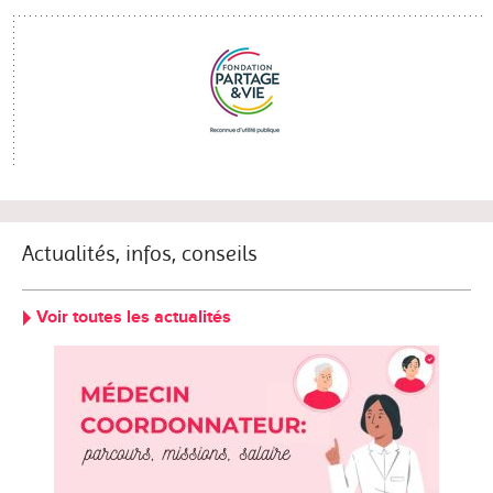
Actualités, infos, conseils
Voir toutes les actualités