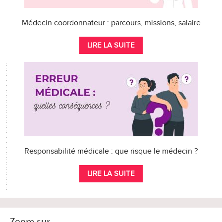
Médecin coordonnateur : parcours, missions, salaire
LIRE LA SUITE
Responsabilité médicale : que risque le médecin ?
LIRE LA SUITE
Zoom sur