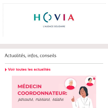
Actualités, infos, conseils
Voir toutes les actualités