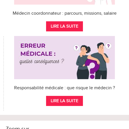
Médecin coordonnateur : parcours, missions, salaire
LIRE LA SUITE
Responsabilité médicale : que risque le médecin ?
LIRE LA SUITE
Zoom sur