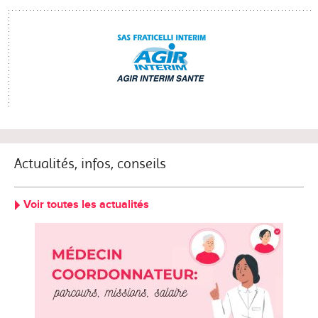
Actualités, infos, conseils
Voir toutes les actualités