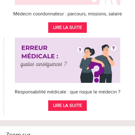
Médecin coordonnateur : parcours, missions, salaire
LIRE LA SUITE
Responsabilité médicale : que risque le médecin ?
LIRE LA SUITE
Zoom sur