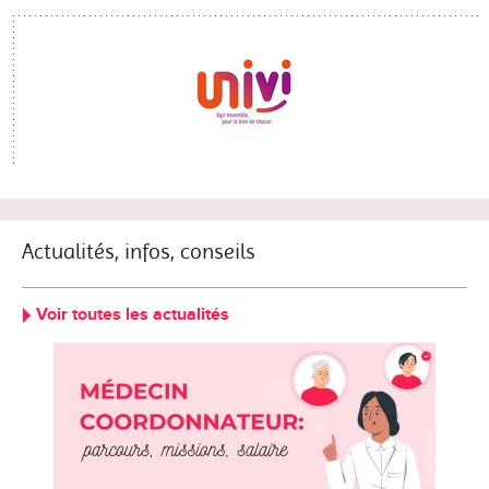
Actualités, infos, conseils
Voir toutes les actualités