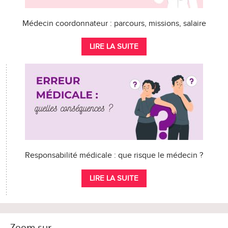
Médecin coordonnateur : parcours, missions, salaire
LIRE LA SUITE
Responsabilité médicale : que risque le médecin ?
LIRE LA SUITE
Zoom sur