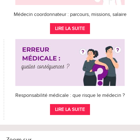
Médecin coordonnateur : parcours, missions, salaire
LIRE LA SUITE
Responsabilité médicale : que risque le médecin ?
LIRE LA SUITE
Zoom sur