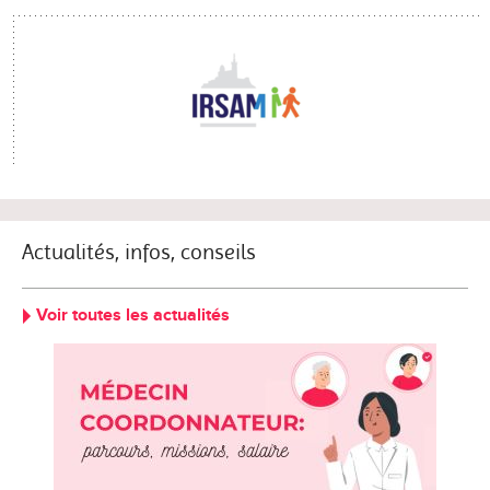
Actualités, infos, conseils
Voir toutes les actualités