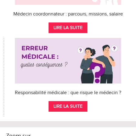
Médecin coordonnateur : parcours, missions, salaire
LIRE LA SUITE
Responsabilité médicale : que risque le médecin ?
LIRE LA SUITE
Zoom sur