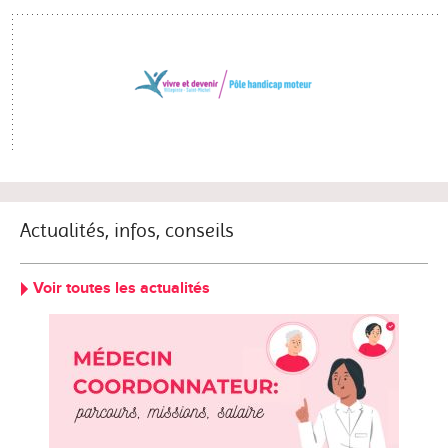
Actualités, infos, conseils
Voir toutes les actualités