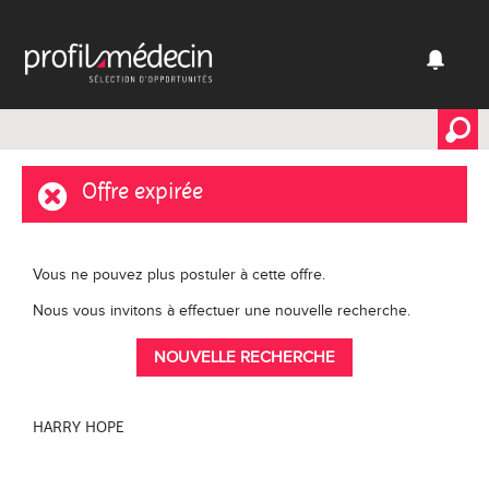
Offre expirée
Vous ne pouvez plus postuler à cette offre.
Nous vous invitons à effectuer une nouvelle recherche.
NOUVELLE RECHERCHE
HARRY HOPE