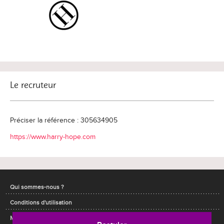
Le recruteur
Préciser la référence : 305634905
https://www.harry-hope.com
Qui sommes-nous ?
Conditions d'utilisation
Mentions légales