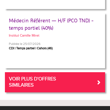
Médecin Référent — H/F (PCO TND) -
temps partiel (40%)
Institut Camille Miret
Publiée le 25/07/2026
CDI
Temps partiel
Cahors (46)
VOIR PLUS D'OFFRES
SIMILAIRES