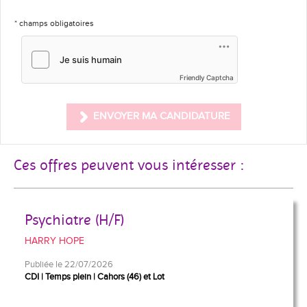
* champs obligatoires
Friendly Captcha
ENVOYER MA CANDIDATURE
Ces offres peuvent vous intéresser :
Psychiatre (H/F)
HARRY HOPE
Publiée le 22/07/2026
CDI
Temps plein
Cahors (46) et Lot