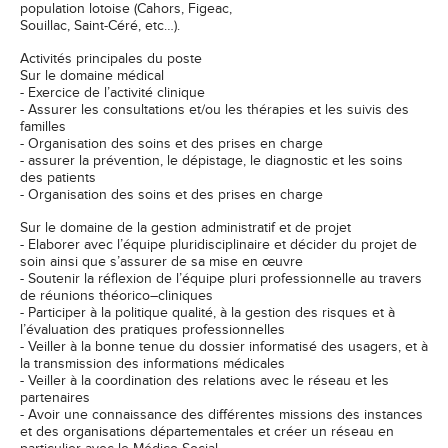
population lotoise (Cahors, Figeac,
Souillac, Saint-Céré, etc…).
Activités principales du poste
Sur le domaine médical
- Exercice de l’activité clinique
- Assurer les consultations et/ou les thérapies et les suivis des
familles
- Organisation des soins et des prises en charge
- assurer la prévention, le dépistage, le diagnostic et les soins
des patients
- Organisation des soins et des prises en charge
Sur le domaine de la gestion administratif et de projet
- Elaborer avec l’équipe pluridisciplinaire et décider du projet de
soin ainsi que s’assurer de sa mise en œuvre
- Soutenir la réflexion de l’équipe pluri professionnelle au travers
de réunions théorico–cliniques
- Participer à la politique qualité, à la gestion des risques et à
l’évaluation des pratiques professionnelles
- Veiller à la bonne tenue du dossier informatisé des usagers, et à
la transmission des informations médicales
- Veiller à la coordination des relations avec le réseau et les
partenaires
- Avoir une connaissance des différentes missions des instances
et des organisations départementales et créer un réseau en