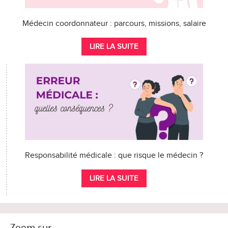
Médecin coordonnateur : parcours, missions, salaire
LIRE LA SUITE
Responsabilité médicale : que risque le médecin ?
LIRE LA SUITE
Zoom sur