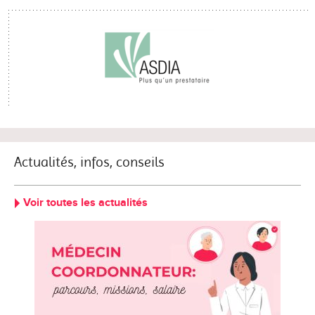
Actualités, infos, conseils
Voir toutes les actualités