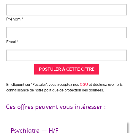
Prénom *
Email *
En cliquant sur "Postuler", vous acceptez nos
CGU
et déclarez avoir pris
connaissance de notre politique de protection des données.
Ces offres peuvent vous intéresser :
Psychiatre — H/F