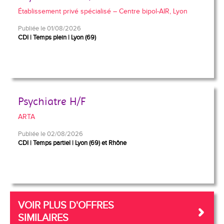
Établissement privé spécialisé – Centre bipol-AIR, Lyon
Publiée le 01/08/2026
CDI
Temps plein
Lyon (69)
Psychiatre H/F
ARTA
Publiée le 02/08/2026
CDI
Temps partiel
Lyon (69) et Rhône
VOIR PLUS D'OFFRES
SIMILAIRES