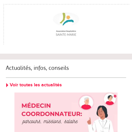
Actualités, infos, conseils
Voir toutes les actualités