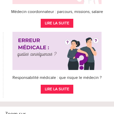
Médecin coordonnateur : parcours, missions, salaire
LIRE LA SUITE
Responsabilité médicale : que risque le médecin ?
LIRE LA SUITE
Zoom sur