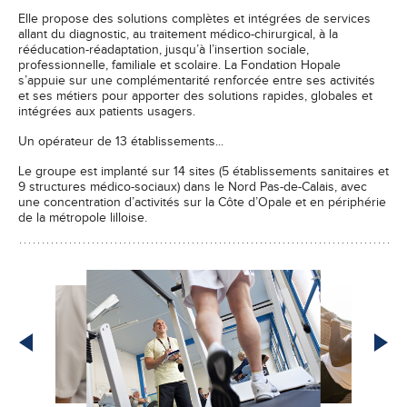
Elle propose des solutions complètes et intégrées de services
allant du diagnostic, au traitement médico-chirurgical, à la
rééducation-réadaptation, jusqu’à l’insertion sociale,
professionnelle, familiale et scolaire. La Fondation Hopale
s’appuie sur une complémentarité renforcée entre ses activités
et ses métiers pour apporter des solutions rapides, globales et
intégrées aux patients usagers.
Un opérateur de 13 établissements...
Le groupe est implanté sur 14 sites (5 établissements sanitaires et
9 structures médico-sociaux) dans le Nord Pas-de-Calais, avec
une concentration d’activités sur la Côte d’Opale et en périphérie
de la métropole lilloise.