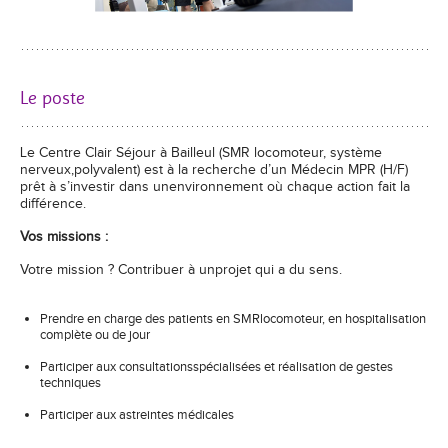
Le poste
Le Centre Clair Séjour à Bailleul (SMR locomoteur, système
nerveux,polyvalent) est à la recherche d’un Médecin MPR (H/F)
prêt à s’investir dans unenvironnement où chaque action fait la
différence.
Vos missions :
Votre mission ? Contribuer à unprojet qui a du sens.
Prendre en charge des patients en SMRlocomoteur, en hospitalisation
complète ou de jour
Participer aux consultationsspécialisées et réalisation de gestes
techniques
Participer aux astreintes médicales