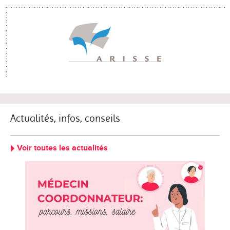
Actualités, infos, conseils
Voir toutes les actualités