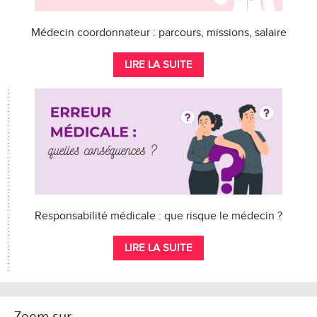
Médecin coordonnateur : parcours, missions, salaire
LIRE LA SUITE
Responsabilité médicale : que risque le médecin ?
LIRE LA SUITE
Zoom sur