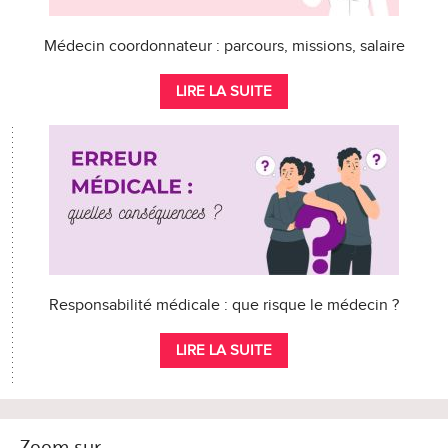
Médecin coordonnateur : parcours, missions, salaire
LIRE LA SUITE
Responsabilité médicale : que risque le médecin ?
LIRE LA SUITE
Zoom sur