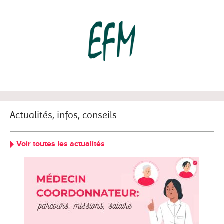
Actualités, infos, conseils
Voir toutes les actualités