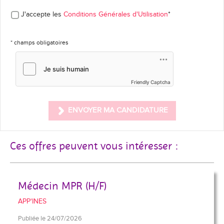
J'accepte les
Conditions Générales d'Utilisation
*
* champs obligatoires
Friendly Captcha
ENVOYER MA CANDIDATURE
Ces offres peuvent vous intéresser :
Médecin MPR (H/F)
APP'INES
Publiée le 24/07/2026