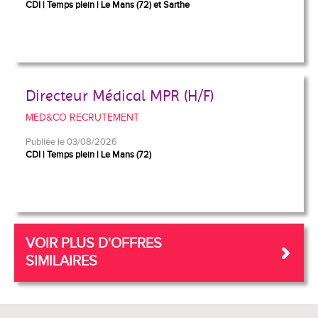
CDI
Temps plein
Le Mans (72) et Sarthe
Directeur Médical MPR (H/F)
MED&CO RECRUTEMENT
Publiée le 03/08/2026
CDI
Temps plein
Le Mans (72)
VOIR PLUS D'OFFRES
SIMILAIRES