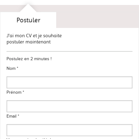
Postuler
J'ai mon CV et je souhaite
postuler maintenant
Postulez en 2 minutes !
Nom *
Prénom *
Email *